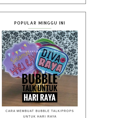
POPULAR MINGGU INI
CARA MEMBUAT BUBBLE TALK/PROPS
UNTUK HARI RAYA