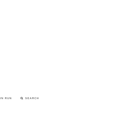
UN RUN