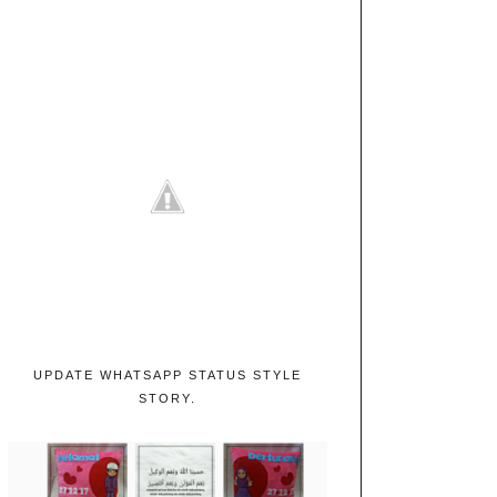
UPDATE WHATSAPP STATUS STYLE
STORY.