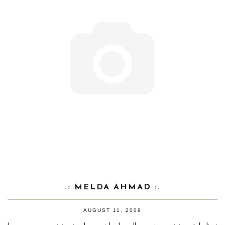
.: MELDA AHMAD :.
AUGUST 11, 2009