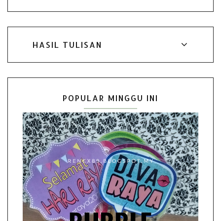
HASIL TULISAN
POPULAR MINGGU INI