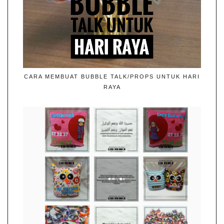
CARA MEMBUAT BUBBLE TALK/PROPS UNTUK HARI
RAYA