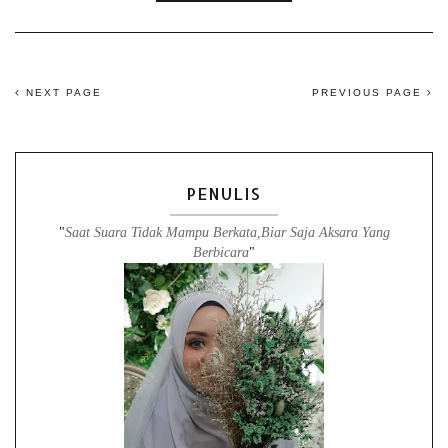
NEXT PAGE
PREVIOUS PAGE
PENULIS
"
Saat Suara Tidak Mampu Berkata,Biar Saja Aksara Yang
Berbicara
"