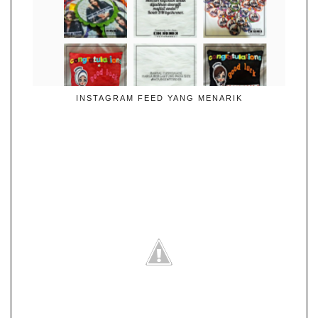
INSTAGRAM FEED YANG MENARIK