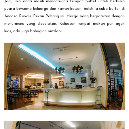
Jadi, jika anda masih mencari-cari tempat buffet untuk berbuka
puasa bersama keluarga dan kawan-kawan, boleh la cuba buffet di
Ancasa Royale Pekan Pahang ini. Harga yang berpatutan dengan
menu-menu yang disediakan. Keluasan tempat makan pun agak
luas, ada juga bahagian outdoor.