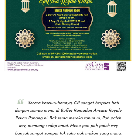
Secara keseluruhannya, CR sangat berpuas hati
dengan semua menu di Buffet Ramadan Ancasa Royale
Pekan Pahang ni. Bak tema mereka tahun ni, Poh paleh
wey, memang sedap amat. Menu pun poh paleh wey
banyak sangat sampai tak tahu nak makan yang mana.