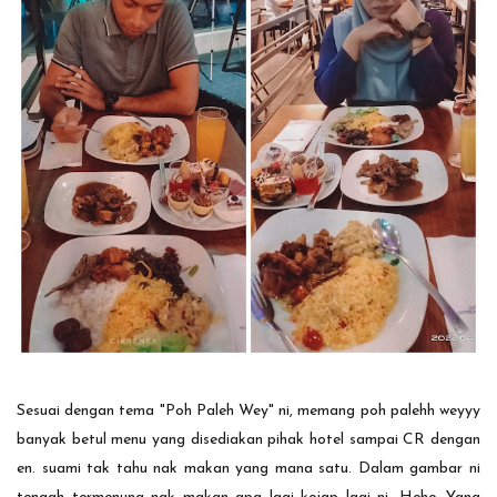
Sesuai dengan tema "Poh Paleh Wey" ni, memang poh palehh weyyy
banyak betul menu yang disediakan pihak hotel sampai CR dengan
en. suami tak tahu nak makan yang mana satu. Dalam gambar ni