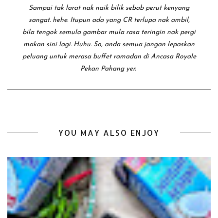
Sampai tak larat nak naik bilik sebab perut kenyang
sangat. hehe. Itupun ada yang CR terlupa nak ambil,
bila tengok semula gambar mula rasa teringin nak pergi
makan sini lagi. Huhu. So, anda semua jangan lepaskan
peluang untuk merasa buffet ramadan di Ancasa Royale
Pekan Pahang yer.
YOU MAY ALSO ENJOY