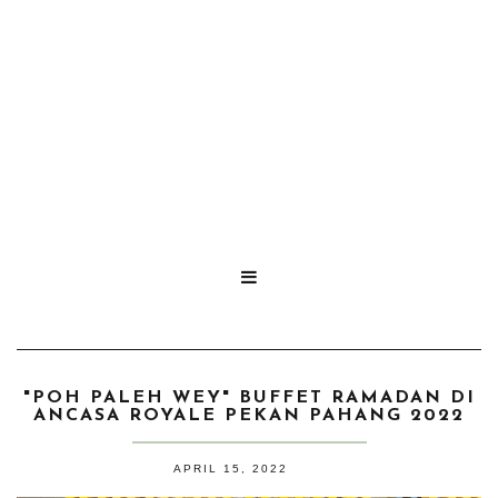

"POH PALEH WEY" BUFFET RAMADAN DI
ANCASA ROYALE PEKAN PAHANG 2022
APRIL 15, 2022