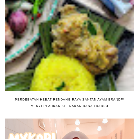
PERDEBATAN HEBAT RENDANG RAYA SANTAN AYAM BRAND™
MENYERLAHKAN KEENAKAN RASA TRADISI