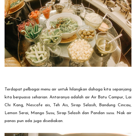
Terdapat pelbagai menu air untuk hilangkan dahaga kita sepanjang
kita berpuasa seharian. Antaranya adalah air Air Batu Campur, Lai
Chi Kang, Nescafe ais, Teh Ais, Sirap Selasih, Bandung Cincau,
Lemon Serai, Mango Susu, Sirap Selasih dan Pandan susu. Nak air
panas pun ada juga disediakan.