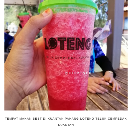
TEMPAT MAKAN BEST DI KUANTAN PAHANG LOTENG TELUK CEMPEDAK
KUANTAN