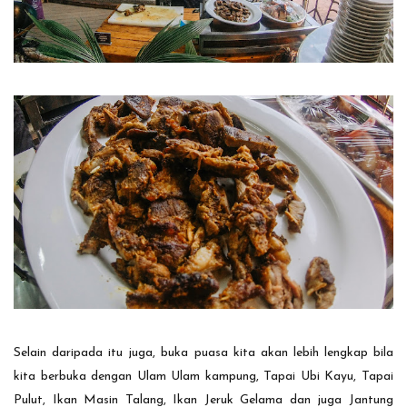
Selain daripada itu juga, buka puasa kita akan lebih lengkap bila
kita berbuka dengan Ulam Ulam kampung, Tapai Ubi Kayu, Tapai
Pulut, Ikan Masin Talang, Ikan Jeruk Gelama dan juga Jantung