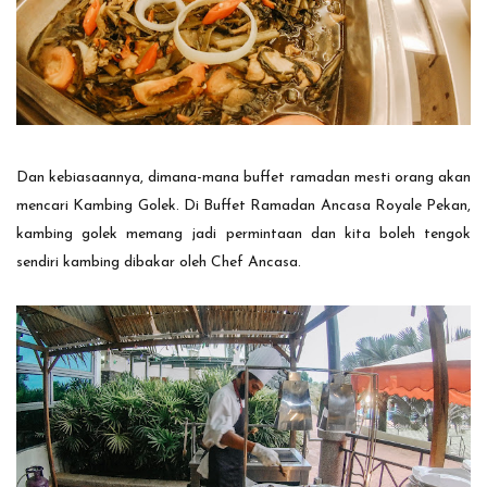
Dan kebiasaannya, dimana-mana buffet ramadan mesti orang akan
mencari Kambing Golek. Di Buffet Ramadan Ancasa Royale Pekan,
kambing golek memang jadi permintaan dan kita boleh tengok
sendiri kambing dibakar oleh Chef Ancasa.