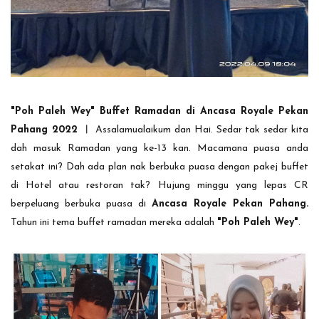
"Poh Paleh Wey" Buffet Ramadan di Ancasa Royale Pekan
Pahang 2022 ︱
Assalamualaikum dan Hai. Sedar tak sedar kita
dah masuk Ramadan yang ke-13 kan. Macamana puasa anda
setakat ini? Dah ada plan nak berbuka puasa dengan pakej buffet
di Hotel atau restoran tak? Hujung minggu yang lepas CR
berpeluang berbuka puasa di
Ancasa Royale Pekan Pahang.
Tahun ini tema buffet ramadan mereka adalah
"Poh Paleh Wey"
.