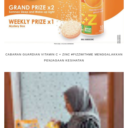
CABARAN GUARDIAN VITAMIN C + ZINC #FIZZWITHME MENGGALAKKAN
PENJAGAAN KESIHATAN