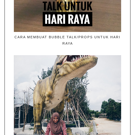
CARA MEMBUAT BUBBLE TALK/PROPS UNTUK HARI
RAYA