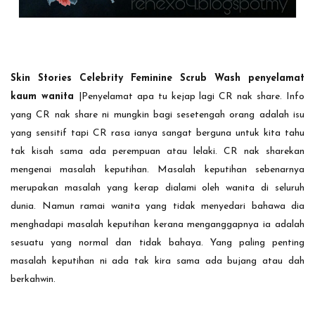
Skin Stories Celebrity Feminine Scrub Wash penyelamat
kaum wanita
|Penyelamat apa tu kejap lagi CR nak share. Info
yang CR nak share ni mungkin bagi sesetengah orang adalah isu
yang sensitif tapi CR rasa ianya sangat berguna untuk kita tahu
tak kisah sama ada perempuan atau lelaki. CR nak sharekan
mengenai masalah keputihan. Masalah keputihan sebenarnya
merupakan masalah yang kerap dialami oleh wanita di seluruh
dunia. Namun ramai wanita yang tidak menyedari bahawa dia
menghadapi masalah keputihan kerana menganggapnya ia adalah
sesuatu yang normal dan tidak bahaya. Yang paling penting
masalah keputihan ni ada tak kira sama ada bujang atau dah
berkahwin.