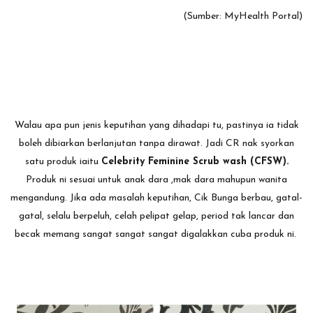
(Sumber: MyHealth Portal)
Walau apa pun jenis keputihan yang dihadapi tu, pastinya ia tidak
boleh dibiarkan berlanjutan tanpa dirawat. Jadi CR nak syorkan
satu produk iaitu
Celebrity Feminine Scrub wash (CFSW).
Produk ni sesuai untuk anak dara ,mak dara mahupun wanita
mengandung. Jika ada masalah keputihan, Cik Bunga berbau, gatal-
gatal, selalu berpeluh, celah pelipat gelap, period tak lancar dan
becak memang sangat sangat sangat digalakkan cuba produk ni.