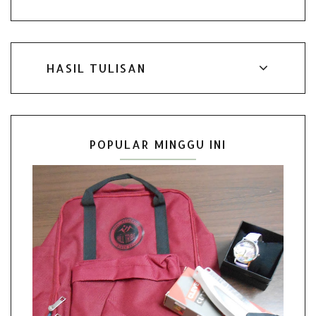
HASIL TULISAN
POPULAR MINGGU INI