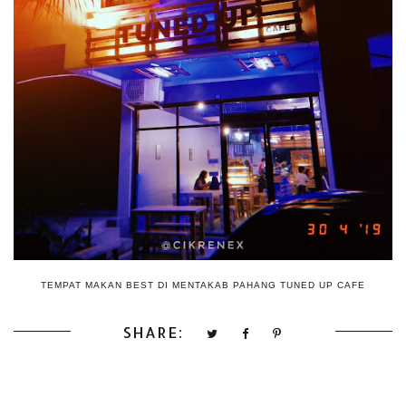
TEMPAT MAKAN BEST DI MENTAKAB PAHANG TUNED UP CAFE
SHARE: