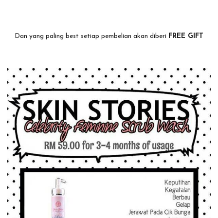
Dan yang paling best setiap pembelian akan diberi
FREE GIFT