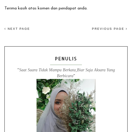
Terima kasih atas komen dan pendapat anda.
NEXT PAGE
PREVIOUS PAGE
PENULIS
"
Saat Suara Tidak Mampu Berkata,Biar Saja Aksara Yang
Berbicara
"