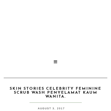

SKIN STORIES CELEBRITY FEMININE
SCRUB WASH PENYELAMAT KAUM
WANITA.
AUGUST 3, 2017