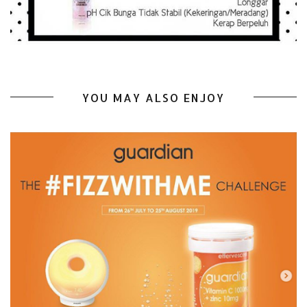
YOU MAY ALSO ENJOY