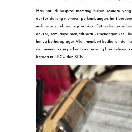
Hari-hari di hospital memang bukan sesuatu yang 
doktor datang memberi perkembangan, hati berdeba
naik terus suruh suami jawabkan.
Setiap kenaikan ber
doktor, semuanya menjadi satu kemenangan kecil bu
hanya berharap agar Allah memberi kesihatan dan keku
dia menunjukkan perkembangan yang baik sehingga a
berada ni NICU dan SCN.