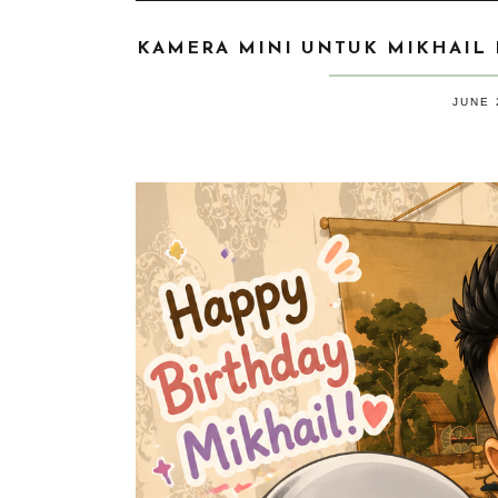
KAMERA MINI UNTUK MIKHAIL D
JUNE 