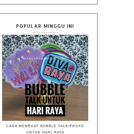
POPULAR MINGGU INI
CARA MEMBUAT BUBBLE TALK/PROPS
UNTUK HARI RAYA