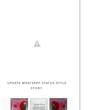
UPDATE WHATSAPP STATUS STYLE
STORY.