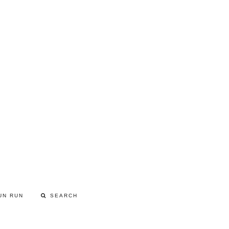
UN RUN