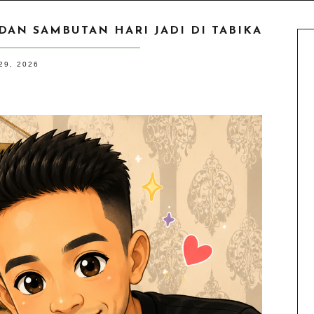
AN SAMBUTAN HARI JADI DI TABIKA
29, 2026