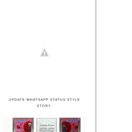
UPDATE WHATSAPP STATUS STYLE
STORY.