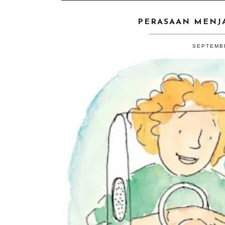
PERASAAN MENJ
SEPTEMBE