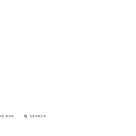
UN RUN