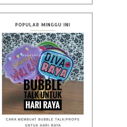
POPULAR MINGGU INI
CARA MEMBUAT BUBBLE TALK/PROPS
UNTUK HARI RAYA