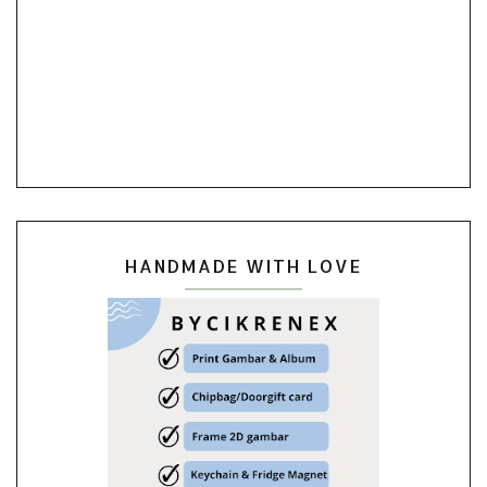
HANDMADE WITH LOVE