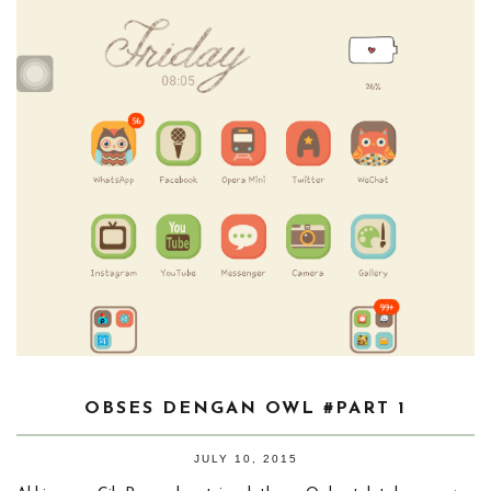
OBSES DENGAN OWL #PART 1
JULY 10, 2015