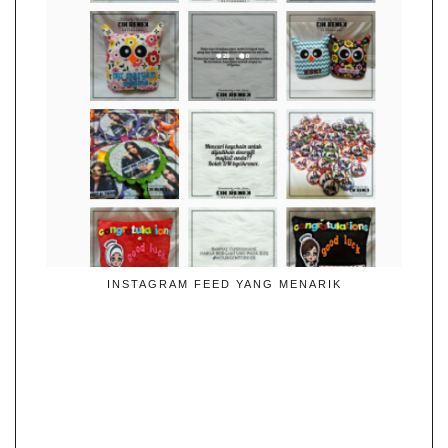
INSTAGRAM FEED YANG MENARIK