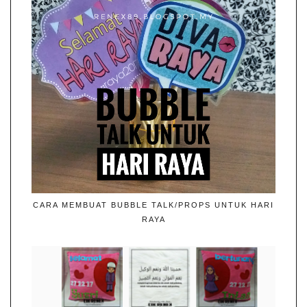
CARA MEMBUAT BUBBLE TALK/PROPS UNTUK HARI
RAYA