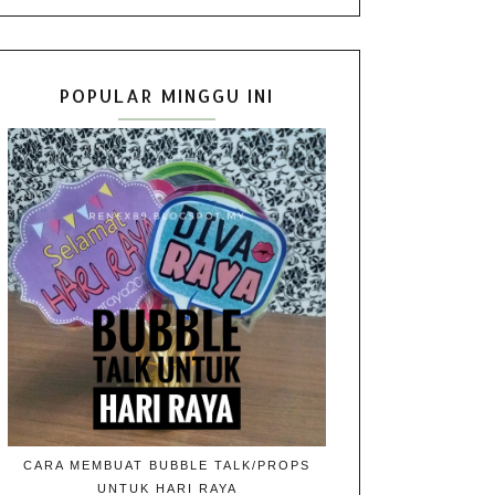
POPULAR MINGGU INI
CARA MEMBUAT BUBBLE TALK/PROPS
UNTUK HARI RAYA