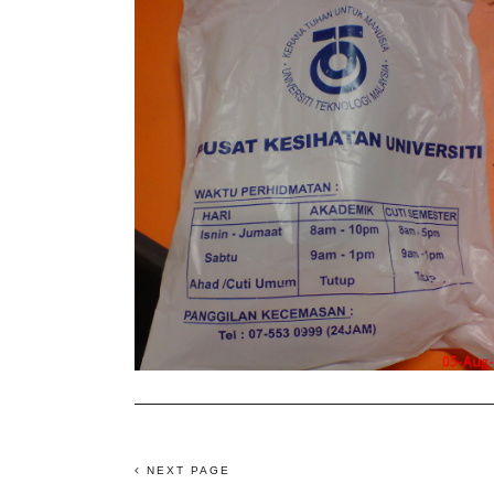
NEXT PAGE