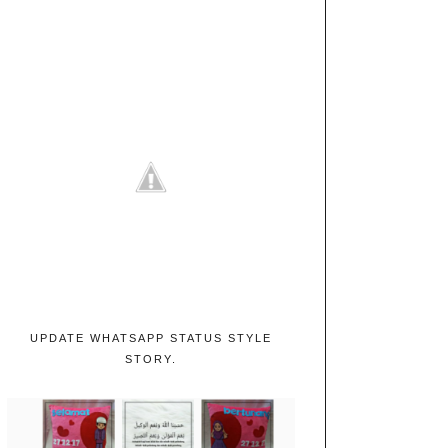
UPDATE WHATSAPP STATUS STYLE
STORY.