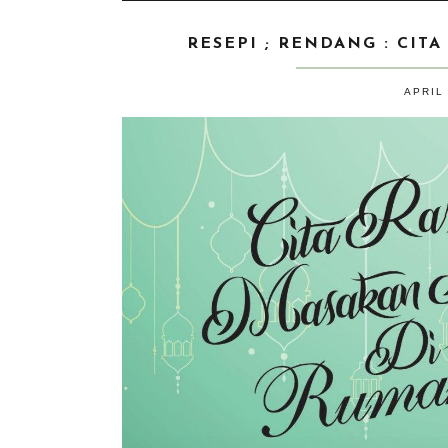
RESEPI ; RENDANG : CIT
APRIL 