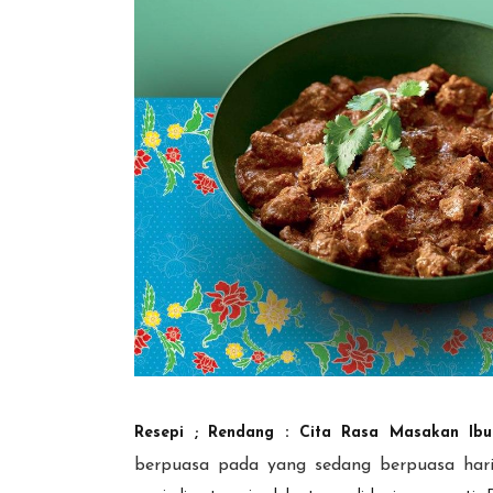
Resepi ; Rendang : Cita Rasa Masakan I
berpuasa pada yang sedang berpuasa har