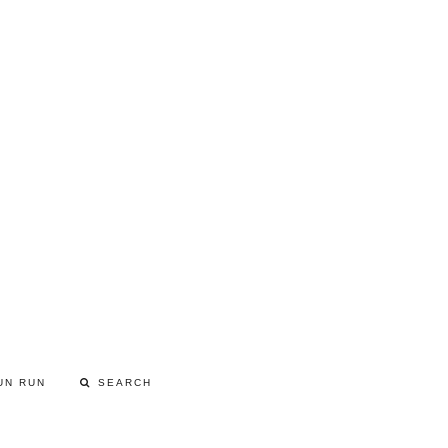
UN RUN