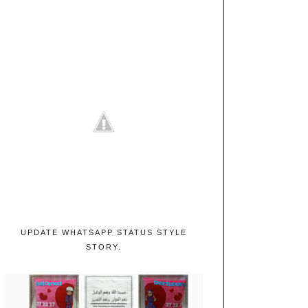
UPDATE WHATSAPP STATUS STYLE
STORY.