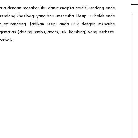
ara dengan masakan ibu dan mencipta tradisi rendang anda
 rendang khas bagi yang baru mencuba. Resipi ini boleh anda
buat rendang. Jadikan resipi anda unik dengan mencuba
emaran (daging lembu, ayam, itik, kambing) yang berbeza.
terbaik.