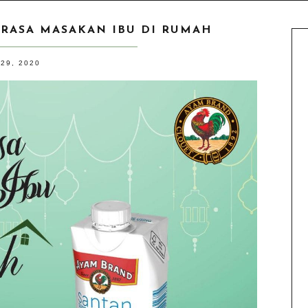
A RASA MASAKAN IBU DI RUMAH
29, 2020