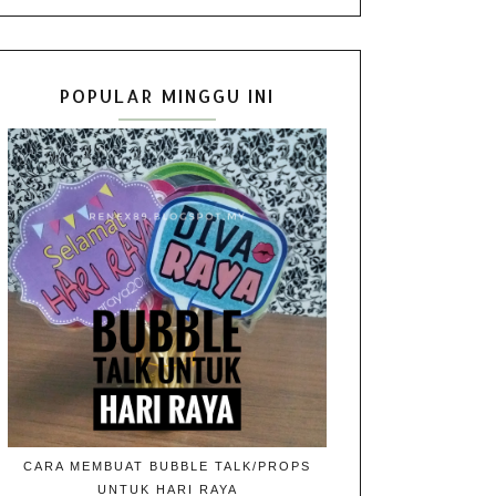
POPULAR MINGGU INI
CARA MEMBUAT BUBBLE TALK/PROPS
UNTUK HARI RAYA