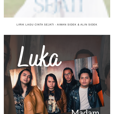
LIRIK LAGU CINTA SEJATI - AIMAN SIDEK & ALIN SIDEK