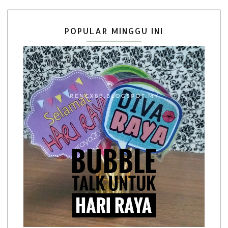
POPULAR MINGGU INI