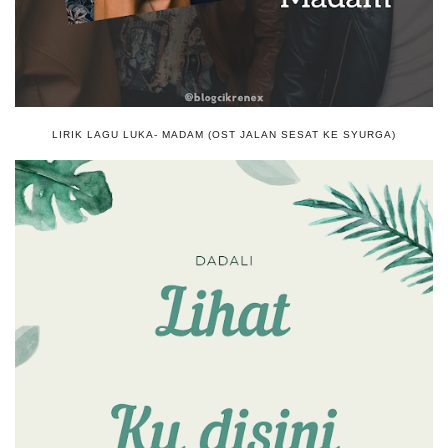
LIRIK LAGU LUKA- MADAM (OST JALAN SESAT KE SYURGA)