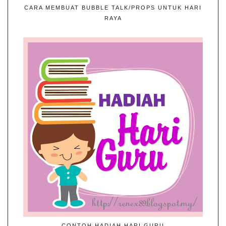
CARA MEMBUAT BUBBLE TALK/PROPS UNTUK HARI
RAYA
CONTOH HADIAH HARI GURU