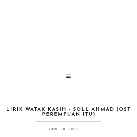

LIRIK WATAK KASIH - SOLL AHMAD (OST
PEREMPUAN ITU)
JUNE 20, 2023