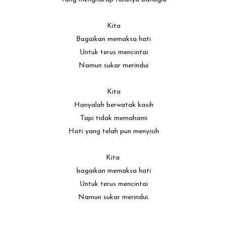
Kita
Bagaikan memaksa hati
Untuk terus mencintai
Namun sukar merindui
Kita
Hanyalah berwatak kasih
Tapi tidak memahami
Hati yang telah pun menyisih
Kita
bagaikan memaksa hati
Untuk terus mencintai
Namun sukar merindui.