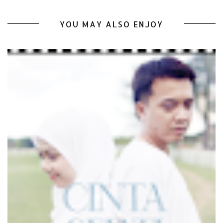
YOU MAY ALSO ENJOY