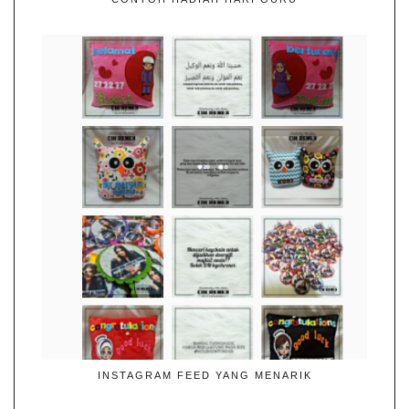
INSTAGRAM FEED YANG MENARIK