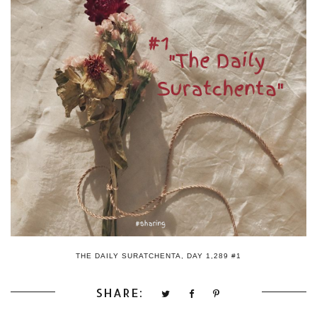
THE DAILY SURATCHENTA, DAY 1,289 #1
SHARE: