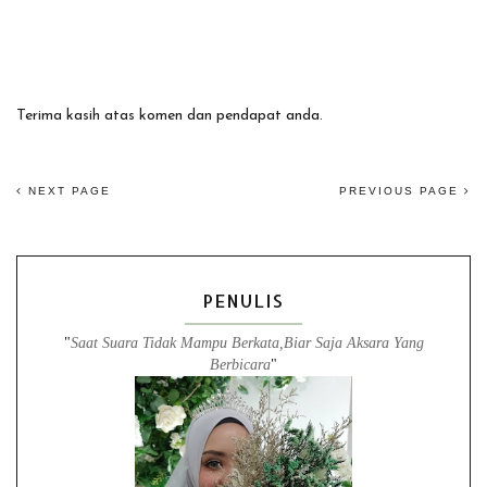
Terima kasih atas komen dan pendapat anda.
NEXT PAGE
PREVIOUS PAGE
PENULIS
"
Saat Suara Tidak Mampu Berkata,Biar Saja Aksara Yang
Berbicara
"