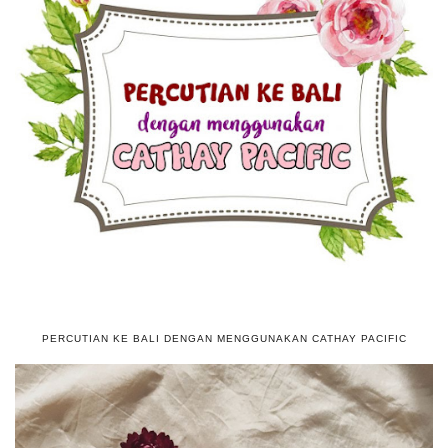
PERCUTIAN KE BALI DENGAN MENGGUNAKAN CATHAY PACIFIC