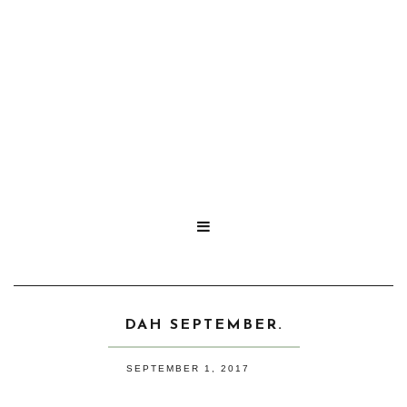

DAH SEPTEMBER.
SEPTEMBER 1, 2017