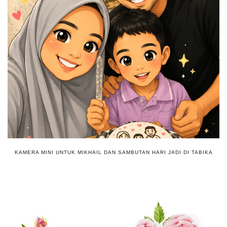
KAMERA MINI UNTUK MIKHAIL DAN SAMBUTAN HARI JADI DI TABIKA