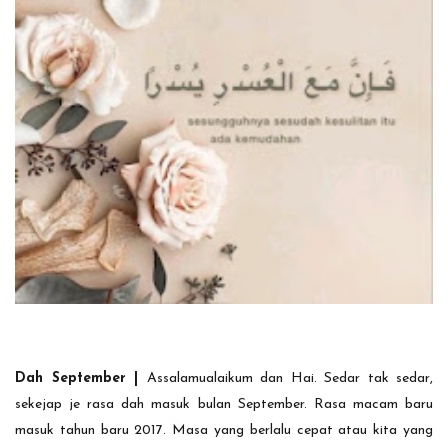
Dah September |
Assalamualaikum dan Hai.
Sedar tak sedar,
sekejap je rasa dah masuk bulan September. Rasa macam baru
masuk tahun baru 2017. Masa yang berlalu cepat atau kita yang