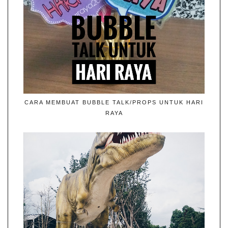
CARA MEMBUAT BUBBLE TALK/PROPS UNTUK HARI
RAYA