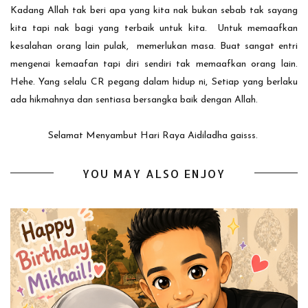
Kadang Allah tak beri apa yang kita nak bukan sebab tak sayang
kita tapi nak bagi yang terbaik untuk kita. Untuk memaafkan
kesalahan orang lain pulak, memerlukan masa. Buat sangat entri
mengenai kemaafan tapi diri sendiri tak memaafkan orang lain.
Hehe. Yang selalu CR pegang dalam hidup ni, Setiap yang berlaku
ada hikmahnya dan sentiasa bersangka baik dengan Allah.
Selamat Menyambut Hari Raya Aidiladha gaisss.
YOU MAY ALSO ENJOY