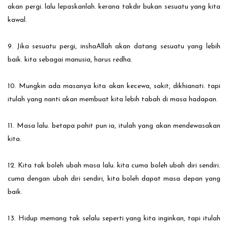
akan pergi. lalu lepaskanlah. kerana takdir bukan sesuatu yang kita
kawal.
9. Jika sesuatu pergi, inshaAllah akan datang sesuatu yang lebih
baik. kita sebagai manusia, harus redha.
10. Mungkin ada masanya kita akan kecewa, sakit, dikhianati. tapi
itulah yang nanti akan membuat kita lebih tabah di masa hadapan.
11. Masa lalu. betapa pahit pun ia, itulah yang akan mendewasakan
kita.
12. Kita tak boleh ubah masa lalu. kita cuma boleh ubah diri sendiri.
cuma dengan ubah diri sendiri, kita boleh dapat masa depan yang
baik.
13. Hidup memang tak selalu seperti yang kita inginkan, tapi itulah