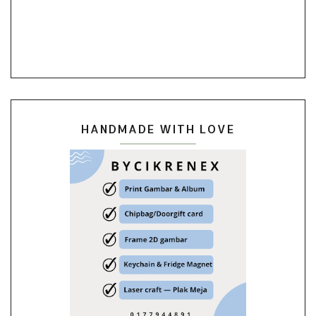
HANDMADE WITH LOVE