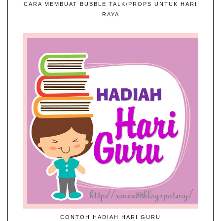
CARA MEMBUAT BUBBLE TALK/PROPS UNTUK HARI
RAYA
CONTOH HADIAH HARI GURU