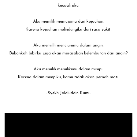
kecuali aku.
Aku memilih memujamu dari kejauhan.
Karena kejauhan melindungiku dari rasa sakit.
Aku memilih menciummu dalam angin.
Bukankah bibirku juga akan merasakan kelembutan dari angin?
Aku memilih memilikimu dalam mimpi.
Karena dalam mimpiku, kamu tidak akan pernah mati.
-Syekh Jalaluddin Rumi-