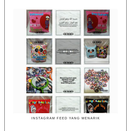
INSTAGRAM FEED YANG MENARIK