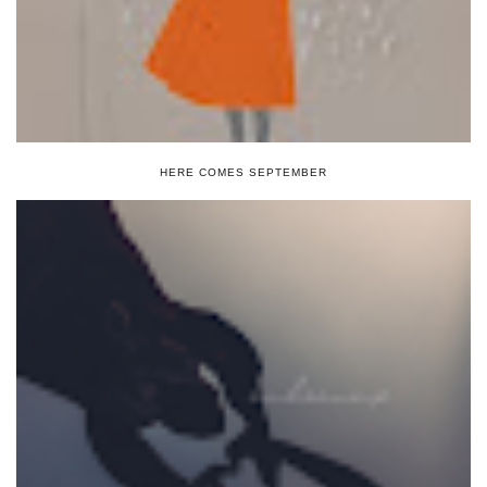
HERE COMES SEPTEMBER