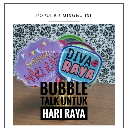
POPULAR MINGGU INI