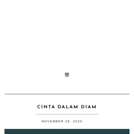

CINTA DALAM DIAM
NOVEMBER 28, 2020