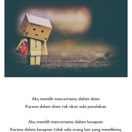
Aku memilih mencintaimu dalam diam.
Karena dalam diam tak akan ada penolakan.
Aku memilih mencintaimu dalam kesepian.
Karena dalam kesepian tidak ada orang lain yang memilikimu,