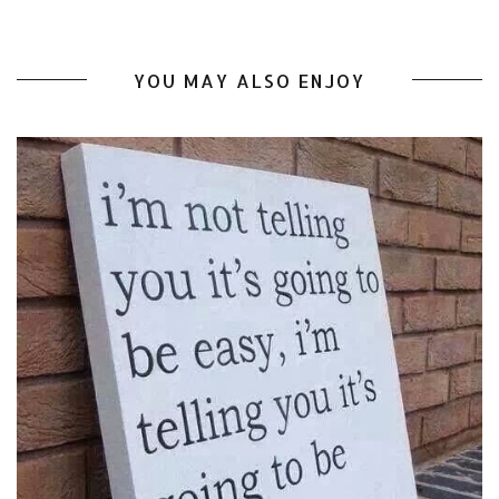
YOU MAY ALSO ENJOY