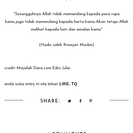
"Sesungguhnya Allah tidak memandang kepada para rupa
kamu,juga tidak memandang kepada harta kamu.Akan tetapi Allah
melihat kepada hati dan amalan kamu"
(Hadis sahih Riwayat Muslim)
credit-Majalah Dara.com.Edisi Julai.
anda suka entry ni.sila tekan
LIKE. TQ
SHARE: