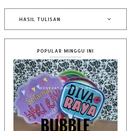
HASIL TULISAN
POPULAR MINGGU INI