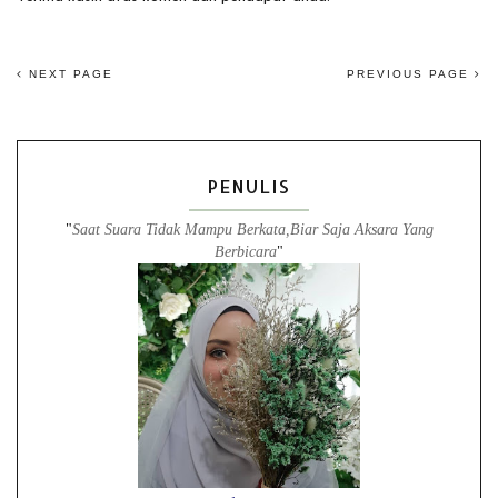
NEXT PAGE
PREVIOUS PAGE
PENULIS
"
Saat Suara Tidak Mampu Berkata,Biar Saja Aksara Yang
Berbicara
"