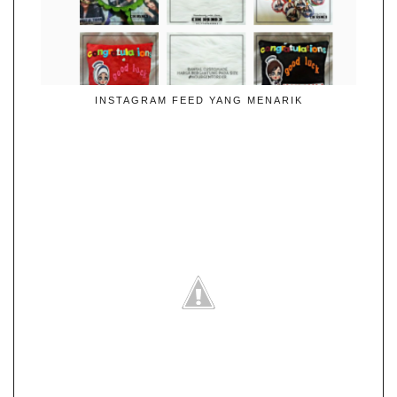
INSTAGRAM FEED YANG MENARIK