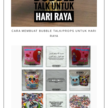
CARA MEMBUAT BUBBLE TALK/PROPS UNTUK HARI
RAYA