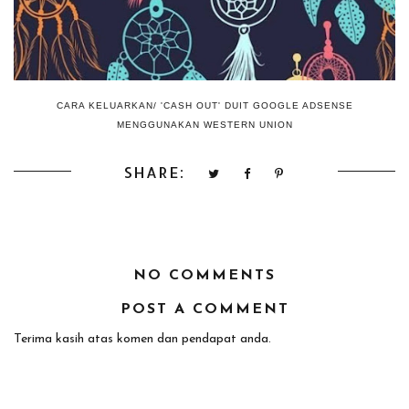
CARA KELUARKAN/ 'CASH OUT' DUIT GOOGLE ADSENSE
MENGGUNAKAN WESTERN UNION
SHARE:
NO COMMENTS
POST A COMMENT
Terima kasih atas komen dan pendapat anda.