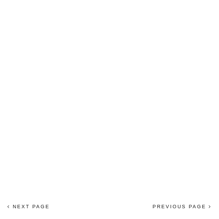
NEXT PAGE
PREVIOUS PAGE