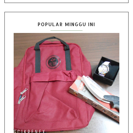
POPULAR MINGGU INI