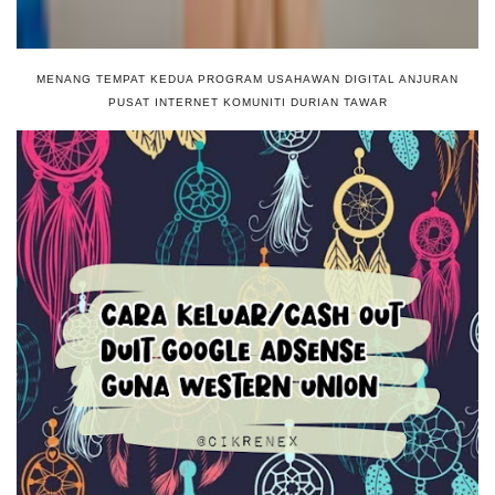
MENANG TEMPAT KEDUA PROGRAM USAHAWAN DIGITAL ANJURAN
PUSAT INTERNET KOMUNITI DURIAN TAWAR