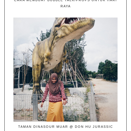
RAYA
TAMAN DINASOUR MUAR @ DON HU JURASSIC