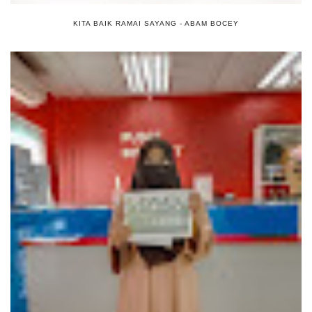
KITA BAIK RAMAI SAYANG - ABAM BOCEY