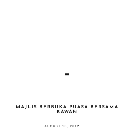

MAJLIS BERBUKA PUASA BERSAMA
KAWAN
AUGUST 18, 2012