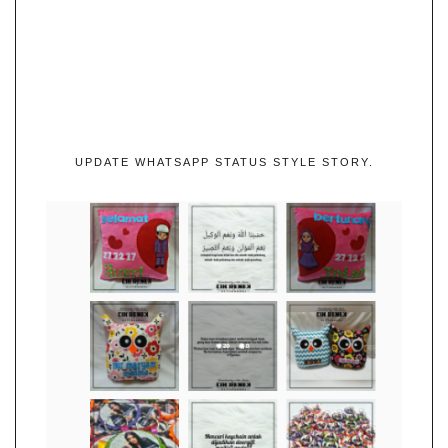
UPDATE WHATSAPP STATUS STYLE STORY.