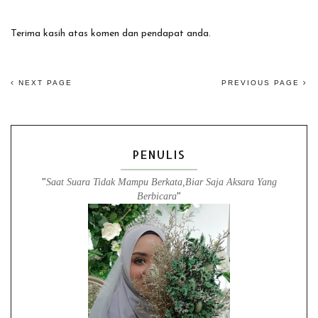
Terima kasih atas komen dan pendapat anda.
NEXT PAGE
PREVIOUS PAGE
PENULIS
"
Saat Suara Tidak Mampu Berkata,Biar Saja Aksara Yang
Berbicara
"