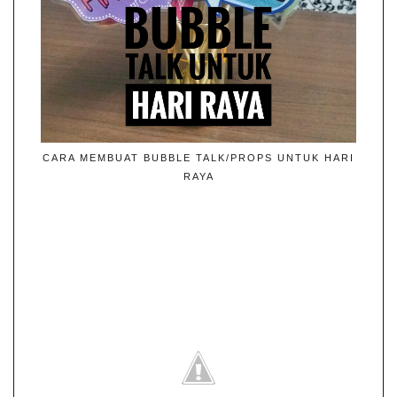
CARA MEMBUAT BUBBLE TALK/PROPS UNTUK HARI
RAYA