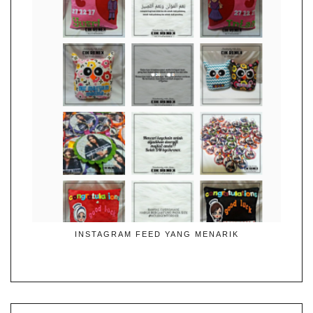
INSTAGRAM FEED YANG MENARIK