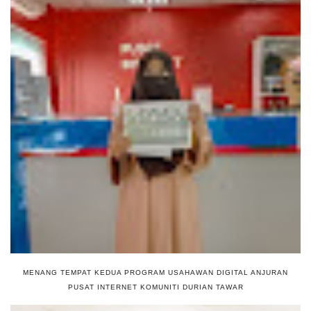
MENANG TEMPAT KEDUA PROGRAM USAHAWAN DIGITAL ANJURAN
PUSAT INTERNET KOMUNITI DURIAN TAWAR