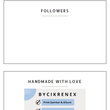
FOLLOWERS
HANDMADE WITH LOVE