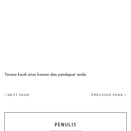
Terima kasih atas komen dan pendapat anda.
NEXT PAGE
PREVIOUS PAGE
PENULIS