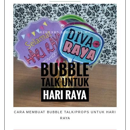
CARA MEMBUAT BUBBLE TALK/PROPS UNTUK HARI
RAYA