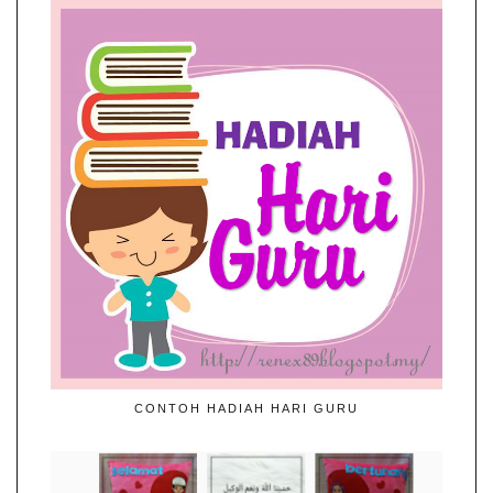
CONTOH HADIAH HARI GURU