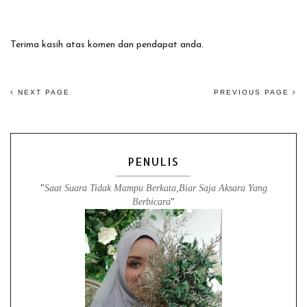
Terima kasih atas komen dan pendapat anda.
NEXT PAGE
PREVIOUS PAGE
PENULIS
"
Saat Suara Tidak Mampu Berkata,Biar Saja Aksara Yang
Berbicara
"