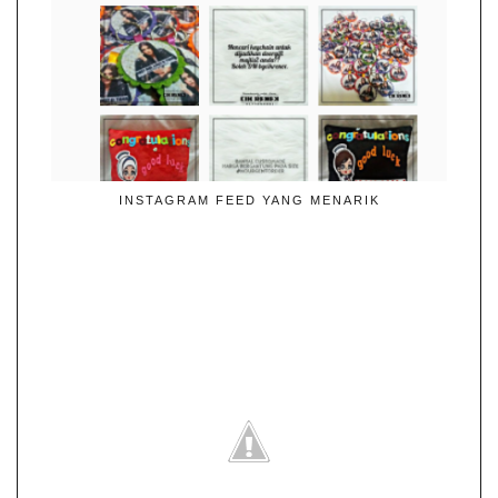
INSTAGRAM FEED YANG MENARIK