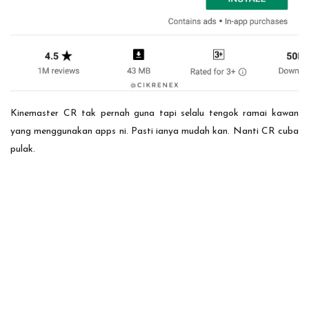
Kinemaster CR tak pernah guna tapi selalu tengok ramai kawan
yang menggunakan apps ni. Pasti ianya mudah kan. Nanti CR cuba
pulak.