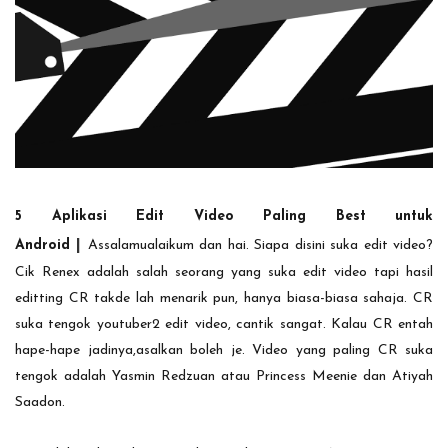
5 Aplikasi Edit Video Paling Best untuk
|
Android
Assalamualaikum dan hai. Siapa disini suka edit video?
Cik Renex adalah salah seorang yang suka edit video tapi hasil
editting CR takde lah menarik pun, hanya biasa-biasa sahaja. CR
suka tengok youtuber2 edit video, cantik sangat. Kalau CR entah
hape-hape jadinya,asalkan boleh je. Video yang paling CR suka
tengok adalah Yasmin Redzuan atau Princess Meenie dan Atiyah
Saadon.