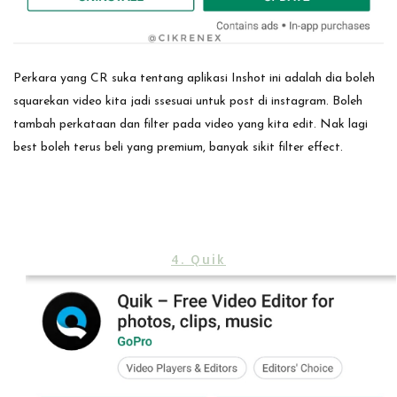
Perkara yang CR suka tentang aplikasi Inshot ini adalah dia boleh
squarekan video kita jadi ssesuai untuk post di instagram. Boleh
tambah perkataan dan filter pada video yang kita edit. Nak lagi
best boleh terus beli yang premium, banyak sikit filter effect.
4. Quik