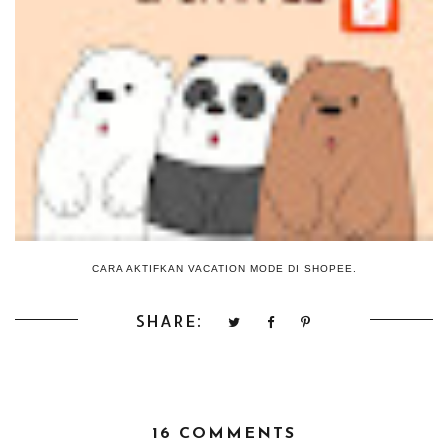
CARA AKTIFKAN VACATION MODE DI SHOPEE.
SHARE:
16 COMMENTS