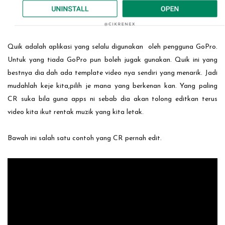
Quik adalah aplikasi yang selalu digunakan oleh pengguna GoPro.
Untuk yang tiada GoPro pun boleh jugak gunakan. Quik ini yang
bestnya dia dah ada template video nya sendiri yang menarik. Jadi
mudahlah keje kita,pilih je mana yang berkenan kan. Yang paling
CR suka bila guna apps ni sebab dia akan tolong editkan terus
video kita ikut rentak muzik yang kita letak.
Bawah ini salah satu contoh yang CR pernah edit.