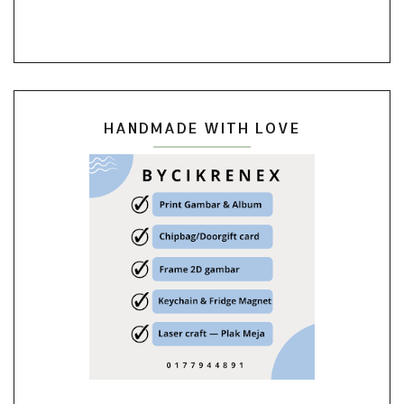
HANDMADE WITH LOVE