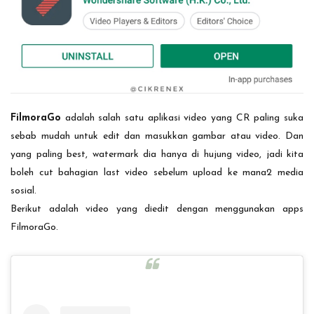
FilmoraGo
adalah salah satu aplikasi video yang CR paling suka
sebab mudah untuk edit dan masukkan gambar atau video. Dan
yang paling best, watermark dia hanya di hujung video, jadi kita
boleh cut bahagian last video sebelum upload ke mana2 media
sosial.
Berikut adalah video yang diedit dengan menggunakan apps
FilmoraGo.