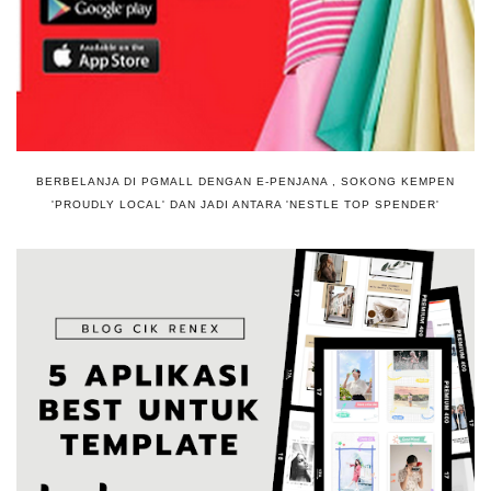
BERBELANJA DI PGMALL DENGAN E-PENJANA , SOKONG KEMPEN
'PROUDLY LOCAL' DAN JADI ANTARA 'NESTLE TOP SPENDER'