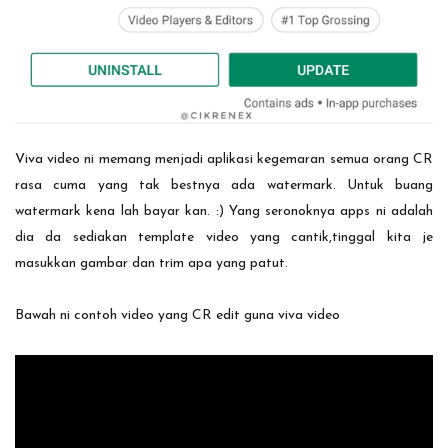
Viva video ni memang menjadi aplikasi kegemaran semua orang CR
rasa cuma yang tak bestnya ada watermark. Untuk buang
watermark kena lah bayar kan. :) Yang seronoknya apps ni adalah
dia da sediakan template video yang cantik,tinggal kita je
masukkan gambar dan trim apa yang patut.
Bawah ni contoh video yang CR edit guna viva video