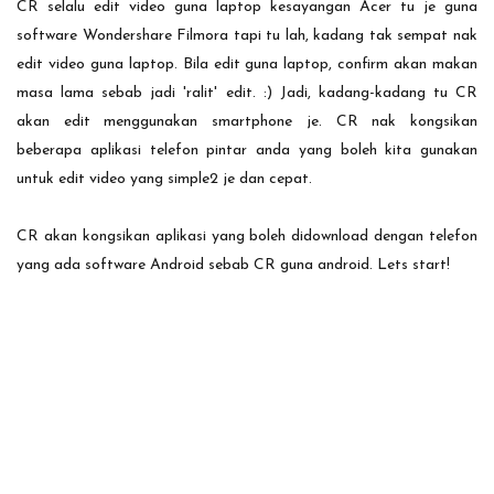
CR selalu edit video guna laptop kesayangan Acer tu je guna
software Wondershare Filmora tapi tu lah, kadang tak sempat nak
edit video guna laptop. Bila edit guna laptop, confirm akan makan
masa lama sebab jadi 'ralit' edit. :) Jadi, kadang-kadang tu CR
akan edit menggunakan smartphone je. CR nak kongsikan
beberapa aplikasi telefon pintar anda yang boleh kita gunakan
untuk edit video yang simple2 je dan cepat.
CR akan kongsikan aplikasi yang boleh didownload dengan telefon
yang ada software Android sebab CR guna android. Lets start!