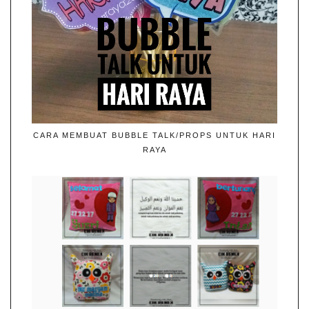
CARA MEMBUAT BUBBLE TALK/PROPS UNTUK HARI
RAYA