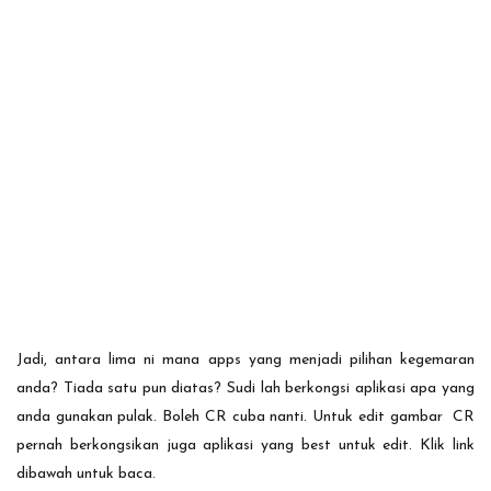
Jadi, antara lima ni mana apps yang menjadi pilihan kegemaran
anda? Tiada satu pun diatas? Sudi lah berkongsi aplikasi apa yang
anda gunakan pulak. Boleh CR cuba nanti. Untuk edit gambar CR
pernah berkongsikan juga aplikasi yang best untuk edit. Klik link
dibawah untuk baca.