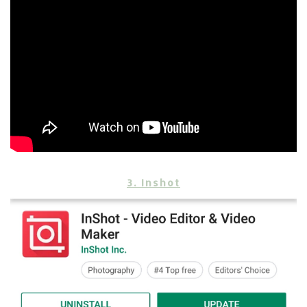
3. Inshot