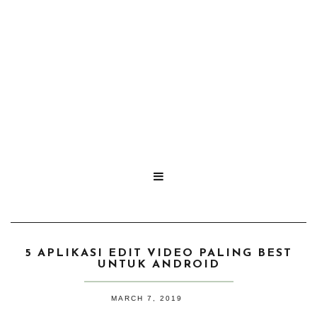

5 APLIKASI EDIT VIDEO PALING BEST
UNTUK ANDROID
MARCH 7, 2019