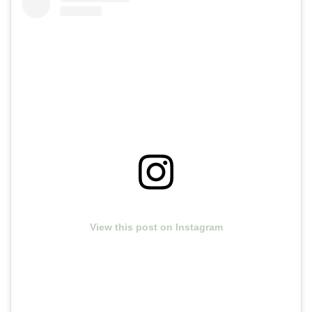
View this post on Instagram