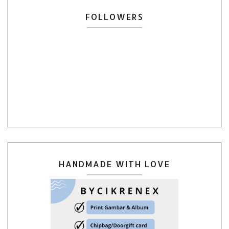
FOLLOWERS
HANDMADE WITH LOVE