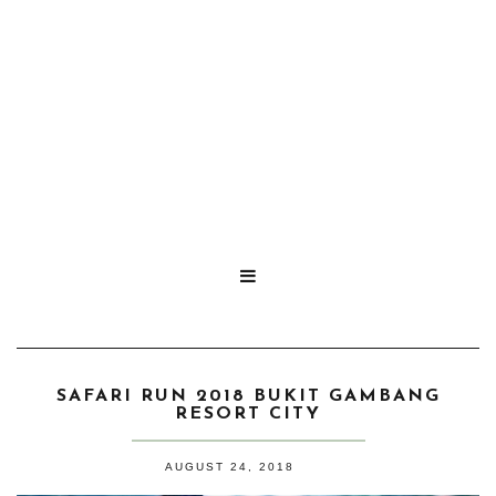

SAFARI RUN 2018 BUKIT GAMBANG
RESORT CITY
AUGUST 24, 2018