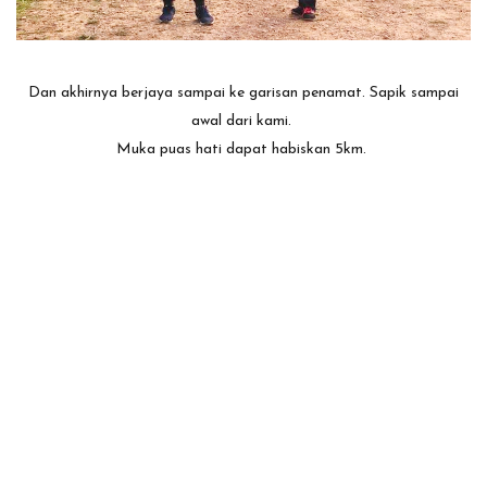
Dan akhirnya berjaya sampai ke garisan penamat. Sapik sampai
awal dari kami.
Muka puas hati dapat habiskan 5km.