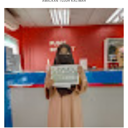
AMALKAN TUJUH KALIMAH