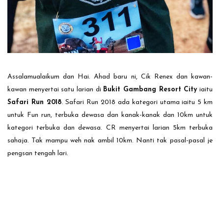
Assalamualaikum dan Hai. Ahad baru ni, Cik Renex dan kawan-
kawan menyertai satu larian di
Bukit Gambang Resort City
iaitu
Safari Run 2018
. Safari Run 2018 ada kategori utama iaitu 5 km
untuk Fun run, terbuka dewasa dan kanak-kanak dan 10km untuk
kategori terbuka dan dewasa. CR menyertai larian 5km terbuka
sahaja. Tak mampu weh nak ambil 10km. Nanti tak pasal-pasal je
pengsan tengah lari.