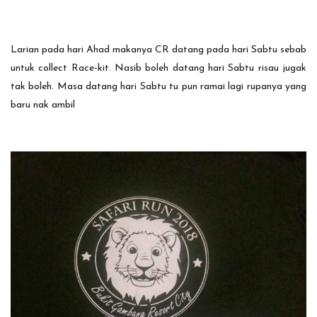
Larian pada hari Ahad makanya CR datang pada hari Sabtu sebab
untuk collect Race-kit. Nasib boleh datang hari Sabtu risau jugak
tak boleh. Masa datang hari Sabtu tu pun ramai lagi rupanya yang
baru nak ambil