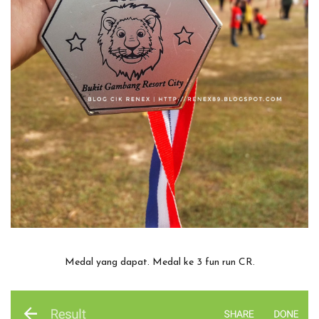
Medal yang dapat. Medal ke 3 fun run CR.