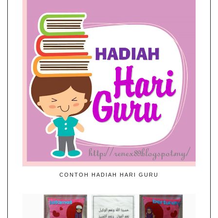
CONTOH HADIAH HARI GURU