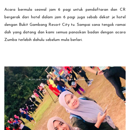
Acara bermula seawal jam 6 pagi untuk pendaftaran dan CR
bergerak dari hotel dalam jam 6 pagi juga sebab dekat je hotel
dengan Bukit Gambang Resort City tu. Sampai sana tengok ramai
dah yang datang dan kami semua panaskan badan dengan acara
Zumba terlebih dahulu sebelum mula berlari.