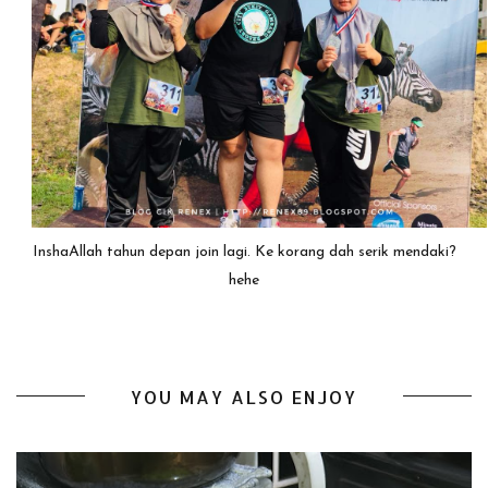
InshaAllah tahun depan join lagi. Ke korang dah serik mendaki?
hehe
YOU MAY ALSO ENJOY