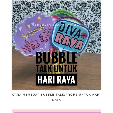
CARA MEMBUAT BUBBLE TALK/PROPS UNTUK HARI
RAYA