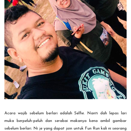
Acara wajib sebelum berlari adalah Selfie. Nanti dah lepas lari
muka berpeluh-peluh dan serabai makanya kena ambil gambar
sebelum berlari. Ni je yang dapat join untuk Fun Run kali ni seorang