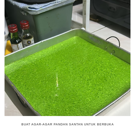
BUAT AGAR-AGAR PANDAN SANTAN UNTUK BERBUKA