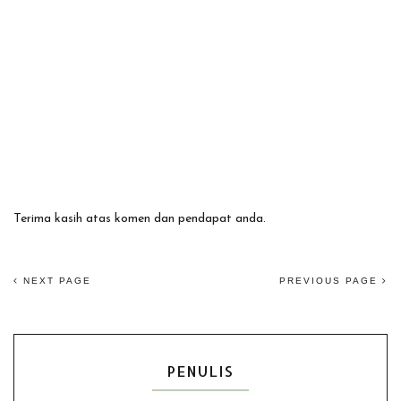
Terima kasih atas komen dan pendapat anda.
NEXT PAGE
PREVIOUS PAGE
PENULIS