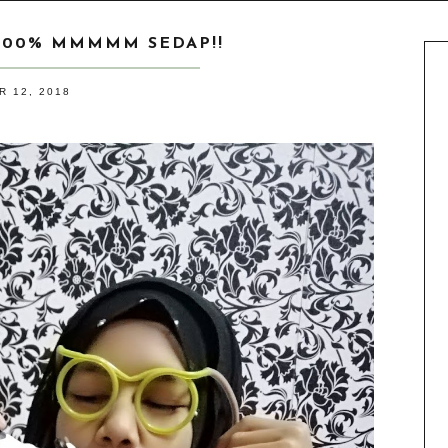
100% MMMMM SEDAP!!
 12, 2018