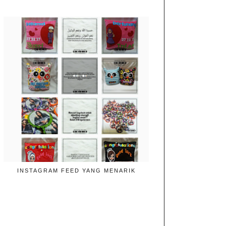
INSTAGRAM FEED YANG MENARIK