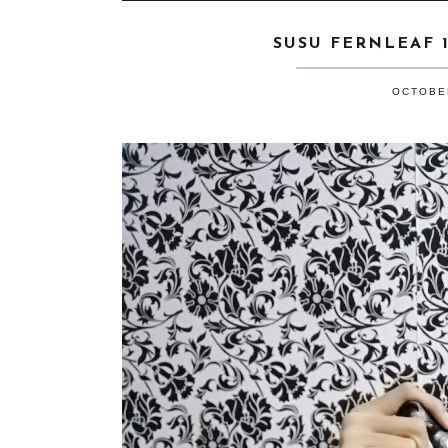
SUSU FERNLEAF 
OCTOBER