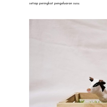
setiap peringkat pengeluaran susu.