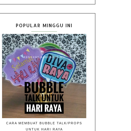
POPULAR MINGGU INI
CARA MEMBUAT BUBBLE TALK/PROPS
UNTUK HARI RAYA