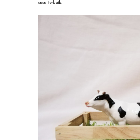
susu terbaik.