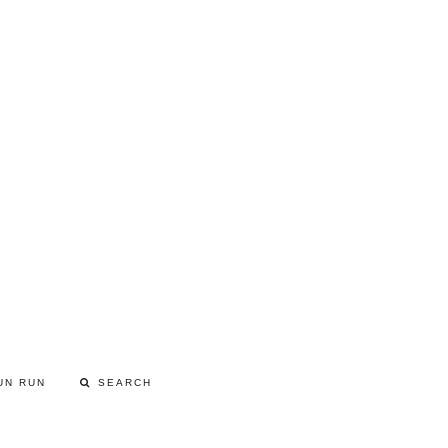
UN RUN