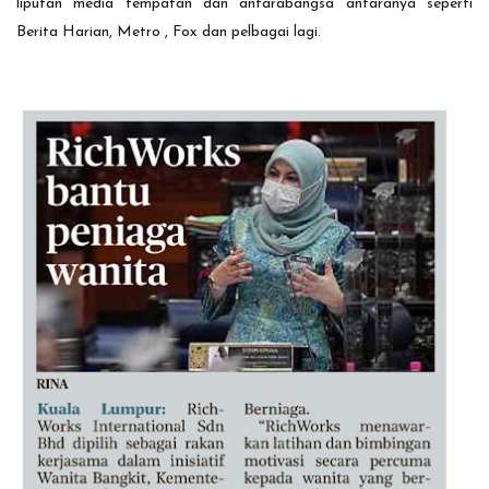
liputan media tempatan dan antarabangsa antaranya seperti
Berita Harian, Metro , Fox dan pelbagai lagi.