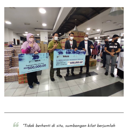
"Tidak berhenti di situ, sumbangan kilat berjumlah