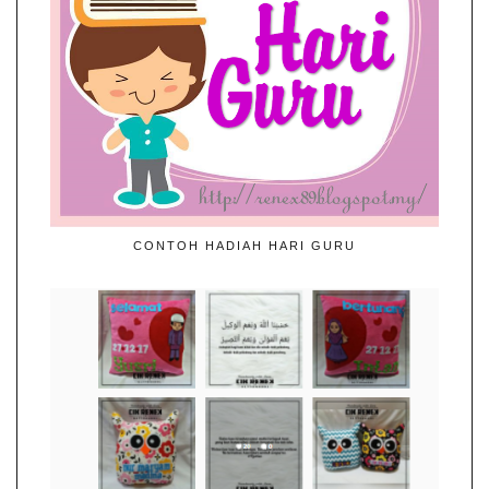
CONTOH HADIAH HARI GURU