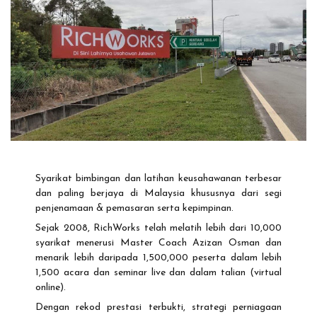
Syarikat bimbingan dan latihan keusahawanan terbesar
dan paling berjaya di Malaysia khususnya dari segi
penjenamaan & pemasaran serta kepimpinan.
Sejak 2008, RichWorks telah melatih lebih dari 10,000
syarikat menerusi Master Coach Azizan Osman dan
menarik lebih daripada 1,500,000 peserta dalam lebih
1,500 acara dan seminar live dan dalam talian (virtual
online).
Dengan rekod prestasi terbukti, strategi perniagaan