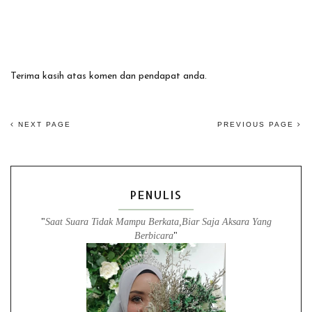
Terima kasih atas komen dan pendapat anda.
NEXT PAGE
PREVIOUS PAGE
PENULIS
"
Saat Suara Tidak Mampu Berkata,Biar Saja Aksara Yang
Berbicara
"