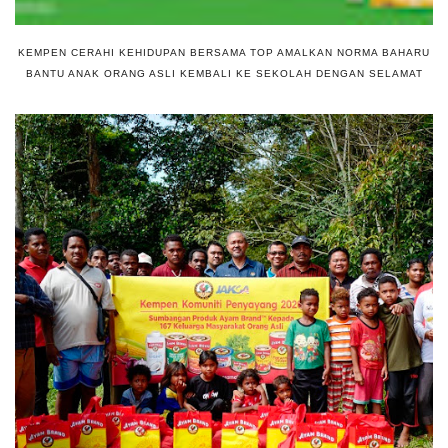
KEMPEN CERAHI KEHIDUPAN BERSAMA TOP AMALKAN NORMA BAHARU
BANTU ANAK ORANG ASLI KEMBALI KE SEKOLAH DENGAN SELAMAT