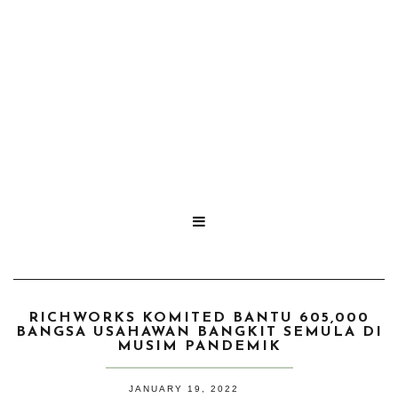

RICHWORKS KOMITED BANTU 605,000
BANGSA USAHAWAN BANGKIT SEMULA DI
MUSIM PANDEMIK
JANUARY 19, 2022