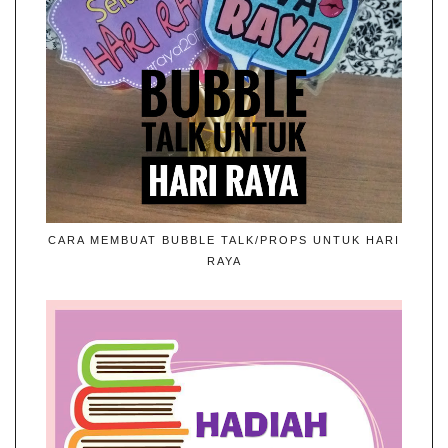
CARA MEMBUAT BUBBLE TALK/PROPS UNTUK HARI
RAYA