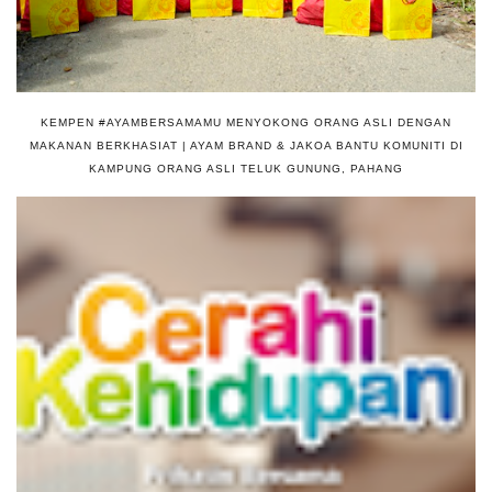
KEMPEN #AYAMBERSAMAMU MENYOKONG ORANG ASLI DENGAN
MAKANAN BERKHASIAT | AYAM BRAND & JAKOA BANTU KOMUNITI DI
KAMPUNG ORANG ASLI TELUK GUNUNG, PAHANG