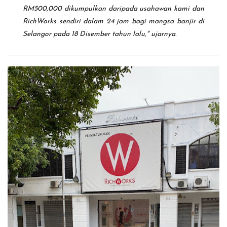
RM500,000 dikumpulkan daripada usahawan kami dan
RichWorks sendiri dalam 24 jam bagi mangsa banjir di
Selangor pada 18 Disember tahun lalu," ujarnya.