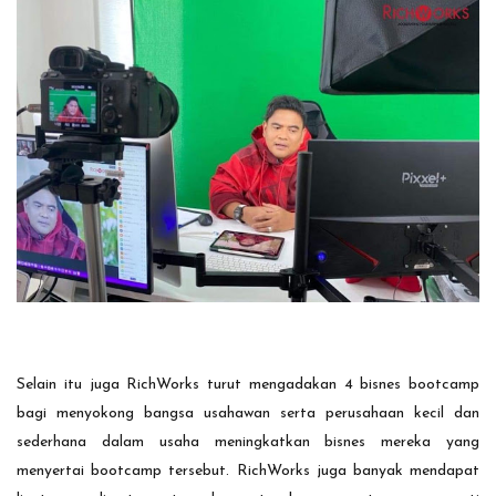
Selain itu juga RichWorks turut mengadakan 4 bisnes bootcamp
bagi menyokong bangsa usahawan serta perusahaan kecil dan
sederhana dalam usaha meningkatkan bisnes mereka yang
menyertai bootcamp tersebut. RichWorks juga banyak mendapat