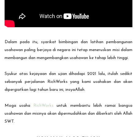
Dalam pada itu, syarikat bimbingan dan latihan pembangunan
usahawan paling berjaya di negara ini tetap meneruskan misi dalam
membangun dan mengembangkan usahawan ke tahap lebih tinggi.
Syukur atas kejayaan dan ujian dihadapi 2021 lalu, itulah sedikit
sebanyak perjalanan RichWorks yang kami usahakan dan akan
dipergiatkan lagi tahun baru ini, insyaAllah.
Moga usaha
RichWorks
untuk membantu lebih ramai bangsa
usahawan dan misinya akan dipermudahkan dan diberkati oleh Allah
SWT.