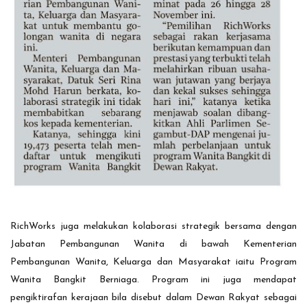
RichWorks juga melakukan kolaborasi strategik bersama dengan
Jabatan Pembangunan Wanita di bawah Kementerian
Pembangunan Wanita, Keluarga dan Masyarakat iaitu Program
Wanita Bangkit Berniaga. Program ini juga mendapat
pengiktirafan kerajaan bila disebut dalam Dewan Rakyat sebagai