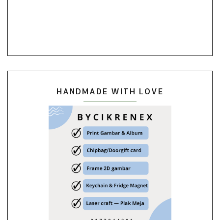
HANDMADE WITH LOVE