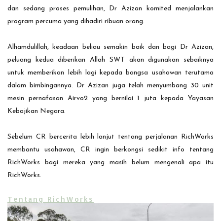
dan sedang proses pemulihan, Dr Azizan komited menjalankan
program percuma yang dihadiri ribuan orang.
Alhamdulillah, keadaan beliau semakin baik dan bagi Dr Azizan,
peluang kedua diberikan Allah SWT akan digunakan sebaiknya
untuk memberikan lebih lagi kepada bangsa usahawan terutama
dalam bimbingannya. Dr Azizan juga telah menyumbang 30 unit
mesin pernafasan Airvo2 yang bernilai 1 juta kepada Yayasan
Kebajikan Negara.
Sebelum CR bercerita lebih lanjut tentang perjalanan RichWorks
membantu usahawan, CR ingin berkongsi sedikit info tentang
RichWorks bagi mereka yang masih belum mengenali apa itu
RichWorks.
Tentang RichWorks