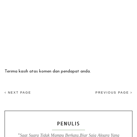
Terima kasih atas komen dan pendapat anda.
NEXT PAGE
PREVIOUS PAGE
PENULIS
"
Saat Suara Tidak Mampu Berkata,Biar Saja Aksara Yang