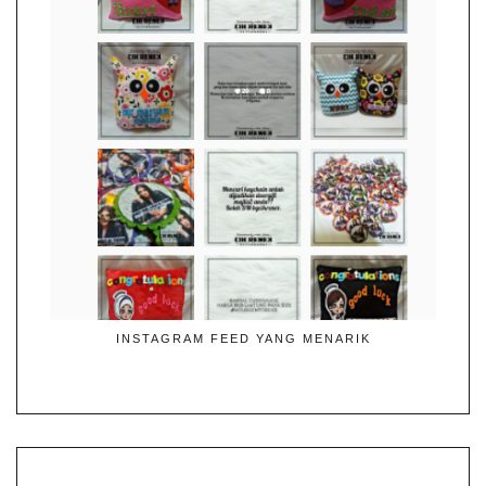
INSTAGRAM FEED YANG MENARIK