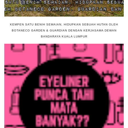
KEMPEN SATU BENIH SEMAIAN, HIDUPKAN SEBUAH HUTAN OLEH
BOTANECO GARDEN & GUARDIAN DENGAN KERJASAMA DEWAN
BANDARAYA KUALA LUMPUR