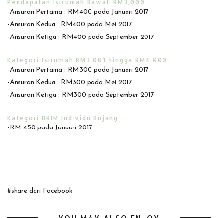
Pendapatan Isirumah Bawah RM3,000
-Ansuran Pertama : RM400 pada Januari 2017
-Ansuran Kedua : RM400 pada Mei 2017
-Ansuran Ketiga : RM400 pada September 2017
Kategori Isirumah RM3,001 hingga RM4,000
-Ansuran Pertama : RM300 pada Januari 2017
-Ansuran Kedua : RM300 pada Mei 2017
-Ansuran Ketiga : RM300 pada September 2017
Kategori BRIM Individu Bujang
-RM 450 pada Januari 2017
#share dari Facebook
YOU MAY ALSO ENJOY