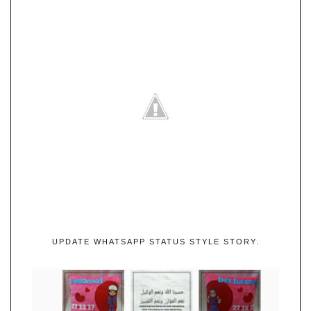
UPDATE WHATSAPP STATUS STYLE STORY.