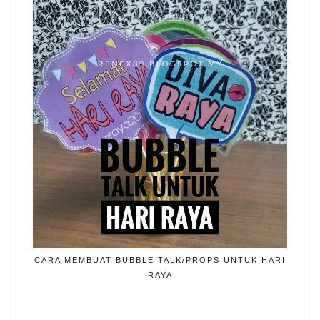
CARA MEMBUAT BUBBLE TALK/PROPS UNTUK HARI
RAYA