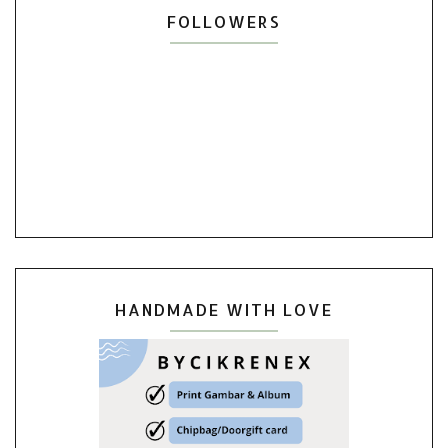
FOLLOWERS
HANDMADE WITH LOVE