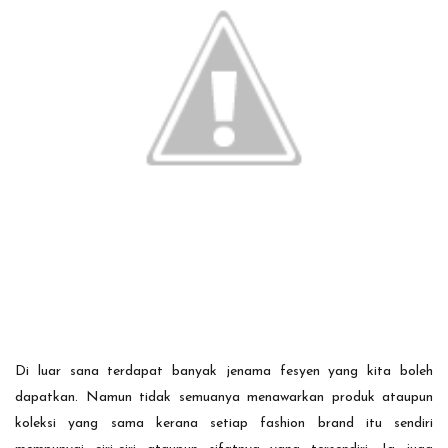
Di luar sana terdapat banyak jenama fesyen yang kita boleh
dapatkan. Namun tidak semuanya menawarkan produk ataupun
koleksi yang sama kerana setiap fashion brand itu sendiri