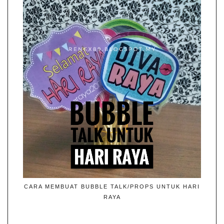
CARA MEMBUAT BUBBLE TALK/PROPS UNTUK HARI
RAYA