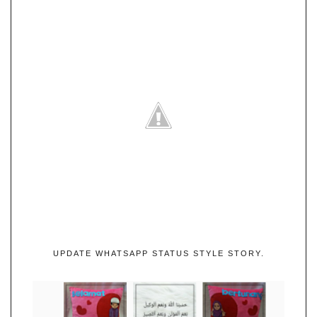
UPDATE WHATSAPP STATUS STYLE STORY.