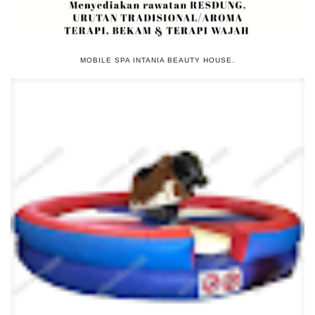
MOBILE SPA INTANIA BEAUTY HOUSE.