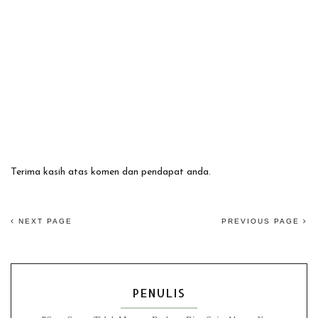
Terima kasih atas komen dan pendapat anda.
NEXT PAGE
PREVIOUS PAGE
PENULIS