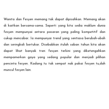
Wanita dan Fesyen memang tak dapat dipisahkan. Memang akan
di kaitkan bersama-sama. Seperti yang kita sedia maklum dunia
fesyen mempunyai antara pasaran yang paling kompetitif dan
cukup mencabar. Ia mempunyai trend yang sentiasa berubah-ubah
dan seringkali bertukar. Disebabkan itulah saban tahun kita akan
dapat lihat banyak tren fesyen terkini yang diketengahkan
mempamerkan gaya yang sedang popular dan menjadi pilihan
pencinta fesyen. Kadang tu tak sempat nak pakai fesyen tu,dah
muncul fesyen lain.