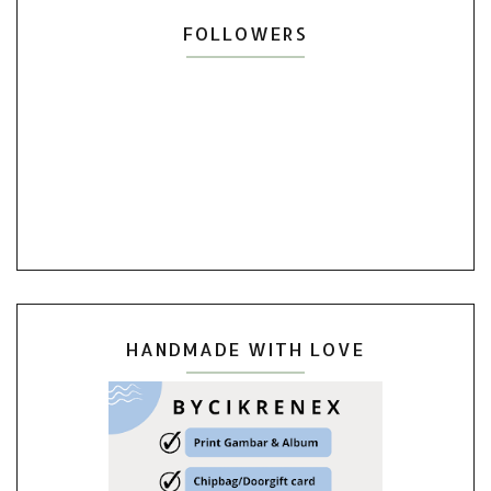
FOLLOWERS
HANDMADE WITH LOVE