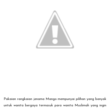
Pakaian rangkaian jenama Mango mempunyai pilihan yang banyak
untuk wanita bergaya termasuk para wanita Muslimah yang ingin