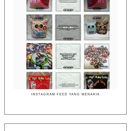
INSTAGRAM FEED YANG MENARIK