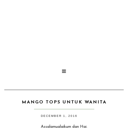

MANGO TOPS UNTUK WANITA
DECEMBER 1, 2016
Assalamualaikum dan Hai.