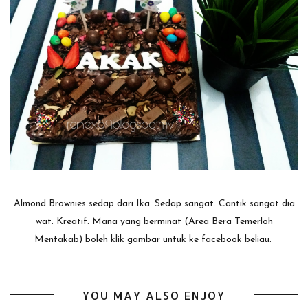
Almond Brownies sedap dari Ika. Sedap sangat. Cantik sangat dia
wat. Kreatif. Mana yang berminat (Area Bera Temerloh
Mentakab) boleh klik gambar untuk ke facebook beliau.
YOU MAY ALSO ENJOY