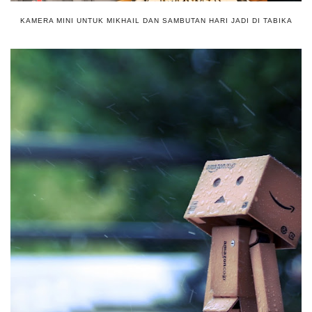
KAMERA MINI UNTUK MIKHAIL DAN SAMBUTAN HARI JADI DI TABIKA