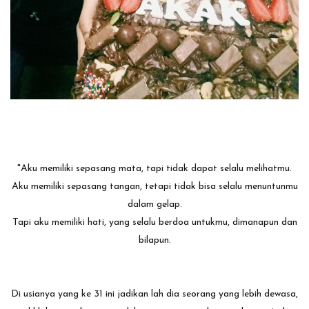
"Aku memiliki sepasang mata, tapi tidak dapat selalu melihatmu.
Aku memiliki sepasang tangan, tetapi tidak bisa selalu menuntunmu
dalam gelap.
Tapi aku memiliki hati, yang selalu berdoa untukmu, dimanapun dan
bilapun.
Di usianya yang ke 31 ini jadikan lah dia seorang yang lebih dewasa,