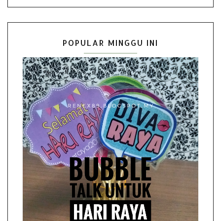
POPULAR MINGGU INI