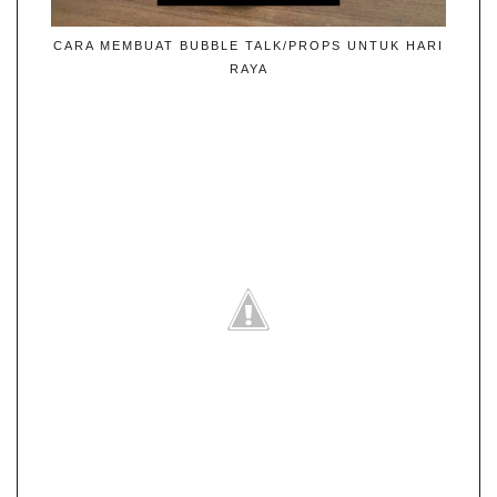
CARA MEMBUAT BUBBLE TALK/PROPS UNTUK HARI
RAYA