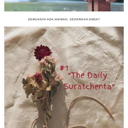
SEMUANYA ADA HIKMAH. SEDARKAH ANDA?