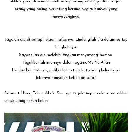
akhlak yang di senangi oleh setiap orang sehingga dia menjadi
orang yang paling beruntung kerana begitu banyak yang
menyayanginya.
Jagalah dia di setiap helaan nafasnya. Lindungilah dia dalam setiap
langkahnya.
Sayangilah dia melebihi Engkau menyayangi hamba.
Teguhkanlah imannya dalam agamaMu Ya Allah
Lembutkan hatinya, jadikanlah setiap kata yang keluar dari
bibirnya hanyalah kebaikan saja."
Selamat Ulang Tahun Akak. Semoga segala impian akan termakbul
untuk ulang tahun kali ni.