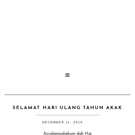

SELAMAT HARI ULANG TAHUN AKAK
DECEMBER 11, 2016
Assalamualaikum dah Hai