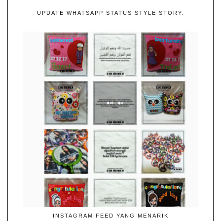
UPDATE WHATSAPP STATUS STYLE STORY.
INSTAGRAM FEED YANG MENARIK