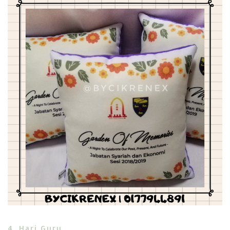
4. Hari Guru