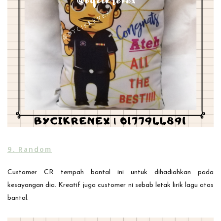
9. Random
Customer CR tempah bantal ini untuk dihadiahkan pada
kesayangan dia. Kreatif juga customer ni sebab letak lirik lagu atas
bantal.