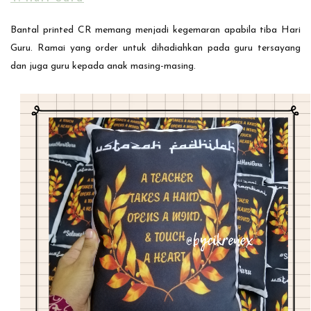
Bantal printed CR memang menjadi kegemaran apabila tiba Hari
Guru. Ramai yang order untuk dihadiahkan pada guru tersayang
dan juga guru kepada anak masing-masing.