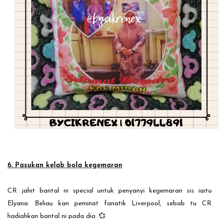
6. Pasukan kelab bola kegemaran
CR jahit bantal ni special untuk penyanyi kegemaran sis iaitu
Elyana. Beliau kan peminat fanatik Liverpool, sebab tu CR
hadiahkan bantal ni pada dia. 💞