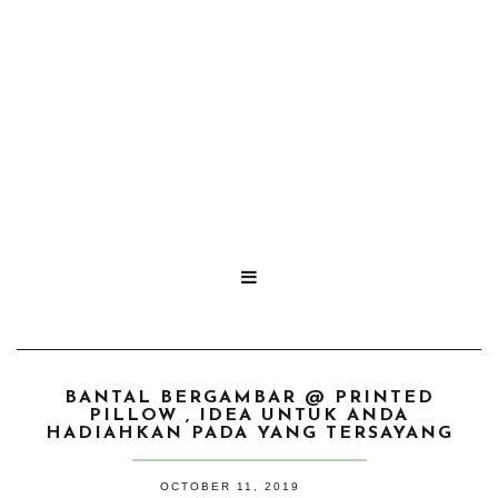

BANTAL BERGAMBAR @ PRINTED
PILLOW , IDEA UNTUK ANDA
HADIAHKAN PADA YANG TERSAYANG
OCTOBER 11, 2019