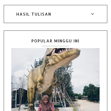
HASIL TULISAN
POPULAR MINGGU INI