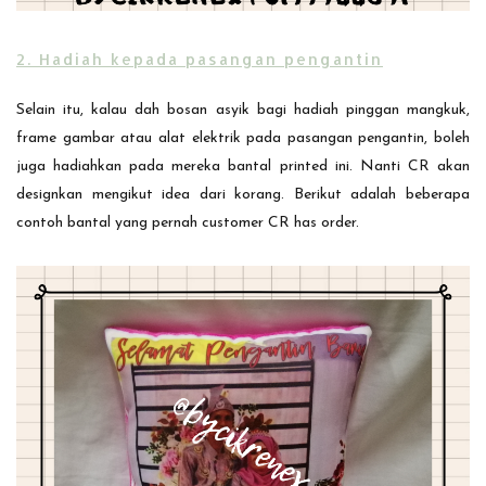
2. Hadiah kepada pasangan pengantin
Selain itu, kalau dah bosan asyik bagi hadiah pinggan mangkuk,
frame gambar atau alat elektrik pada pasangan pengantin, boleh
juga hadiahkan pada mereka bantal printed ini. Nanti CR akan
designkan mengikut idea dari korang. Berikut adalah beberapa
contoh bantal yang pernah customer CR has order.