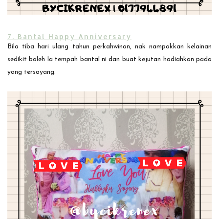
7. Bantal Happy Anniversary
Bila tiba hari ulang tahun perkahwinan, nak nampakkan kelainan
sedikit boleh la tempah bantal ni dan buat kejutan hadiahkan pada
yang tersayang.