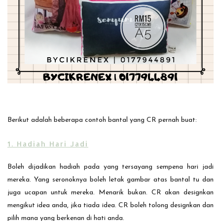
Berikut adalah beberapa contoh bantal yang CR pernah buat:
1. Hadiah Hari Jadi
Boleh dijadikan hadiah pada yang tersayang sempena hari jadi
mereka. Yang seronoknya boleh letak gambar atas bantal tu dan
juga ucapan untuk mereka. Menarik bukan. CR akan designkan
mengikut idea anda, jika tiada idea. CR boleh tolong designkan dan
pilih mana yang berkenan di hati anda.