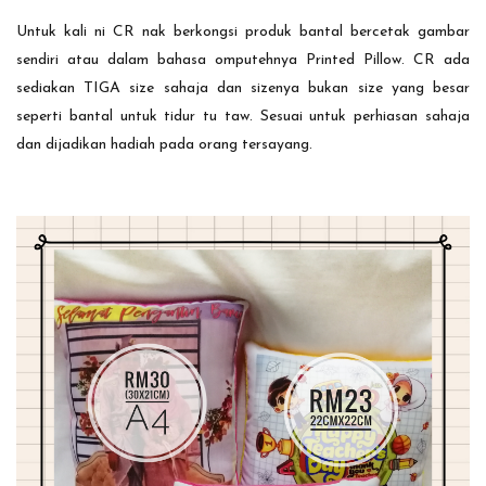
Untuk kali ni CR nak berkongsi produk bantal bercetak gambar
sendiri atau dalam bahasa omputehnya Printed Pillow. CR ada
sediakan TIGA size sahaja dan sizenya bukan size yang besar
seperti bantal untuk tidur tu taw. Sesuai untuk perhiasan sahaja
dan dijadikan hadiah pada orang tersayang.