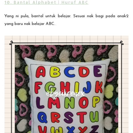
10. Bantal Alphabet | Huruf ABC
Yang ni pula, bantal untuk belajar. Sesuai nak bagi pada anak2
yang baru nak belajar ABC.