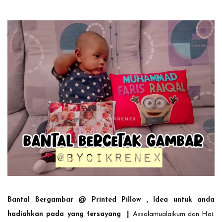
Bantal Bergambar @ Printed Pillow , Idea untuk anda
|
hadiahkan pada yang tersayang
Assalamualaikum dan Hai.