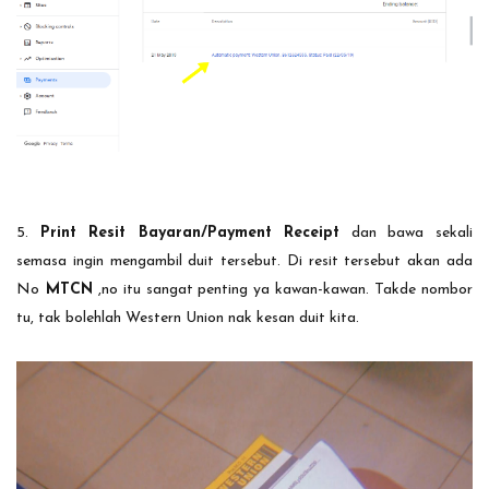
5.
Print Resit Bayaran/Payment Receipt
dan bawa sekali
semasa ingin mengambil duit tersebut. Di resit tersebut akan ada
No
MTCN
,no itu sangat penting ya kawan-kawan. Takde nombor
tu, tak bolehlah Western Union nak kesan duit kita.