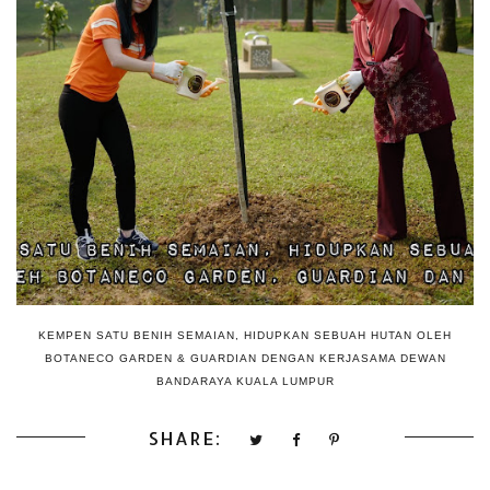
KEMPEN SATU BENIH SEMAIAN, HIDUPKAN SEBUAH HUTAN OLEH
BOTANECO GARDEN & GUARDIAN DENGAN KERJASAMA DEWAN
BANDARAYA KUALA LUMPUR
SHARE: