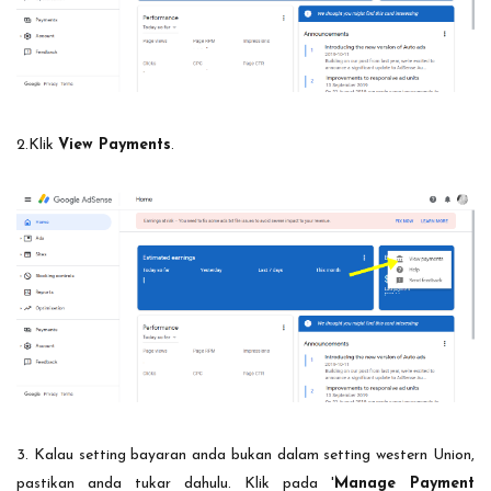
2.Klik
View Payments
.
3. Kalau setting bayaran anda bukan dalam setting western Union,
pastikan anda tukar dahulu. Klik pada '
Manage Payment