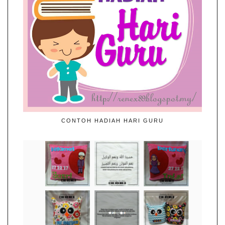
CONTOH HADIAH HARI GURU