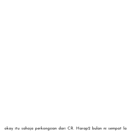
okay itu sahaja perkongsian dari CR. Harap2 bulan ni sempat la