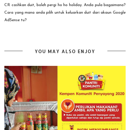
CR cashkan duit, boleh pergi ho ho holiday. Anda pula bagaimana?
Cara yang mana anda pilih untuk keluarkan duit dari akaun Google
AdSense tu?
YOU MAY ALSO ENJOY