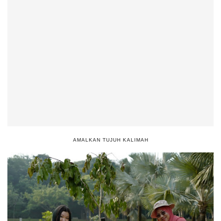
AMALKAN TUJUH KALIMAH