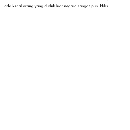
ada kenal orang yang duduk luar negara sangat pun. Hiks.