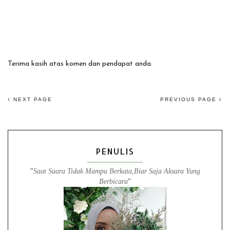
Terima kasih atas komen dan pendapat anda.
NEXT PAGE
PREVIOUS PAGE
PENULIS
"
Saat Suara Tidak Mampu Berkata,Biar Saja Aksara Yang
Berbicara
"