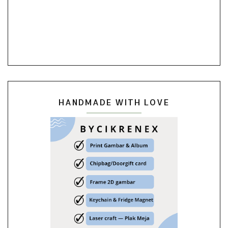
HANDMADE WITH LOVE