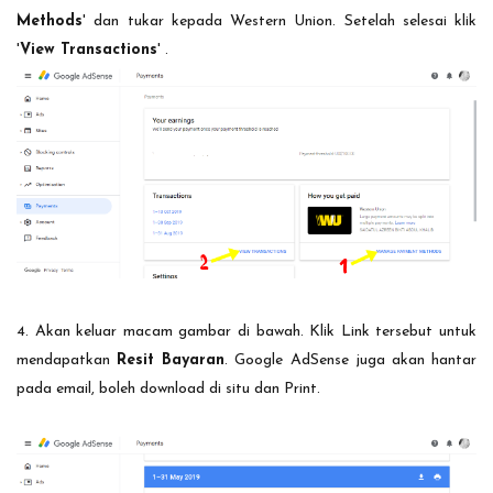
Methods
' dan tukar kepada Western Union. Setelah selesai klik
'
View Transactions
' .
4. Akan keluar macam gambar di bawah. Klik Link tersebut untuk
mendapatkan
Resit Bayaran
. Google AdSense juga akan hantar
pada email, boleh download di situ dan Print.