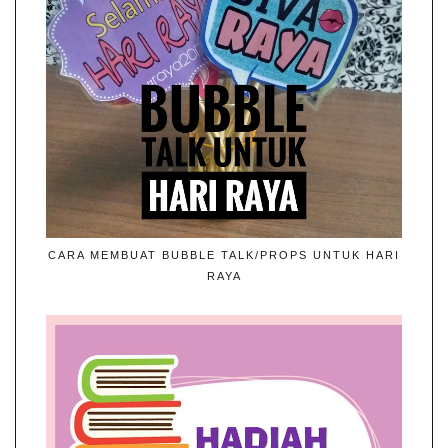
CARA MEMBUAT BUBBLE TALK/PROPS UNTUK HARI
RAYA